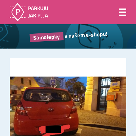
v našem e-shopu!
Samolepky