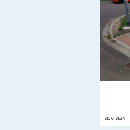
20. 6. 2024